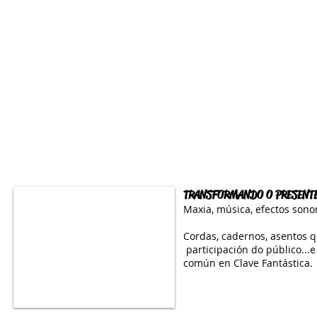
TRANSFORMANDO O PRESENT
Maxia, música, efectos sono
Cordas, cadernos, asentos q
participación do público...e
común en Clave Fantástica.