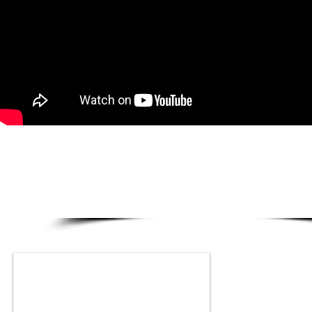
TEATROS - AUDITORIOS - CASAS DE C