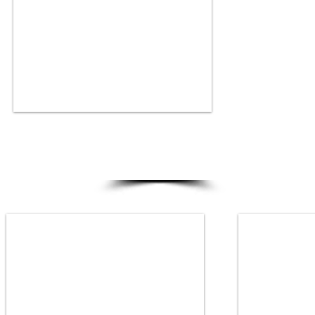
EN EXTERIOR